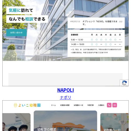
NAPOLI
ナポリ