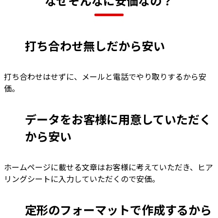
なぜそんなに安価なの？
打ち合わせ無しだから安い
打ち合わせはせずに、メールと電話でやり取りするから安
価。
データをお客様に用意していただく
から安い
ホームページに載せる文章はお客様に考えていただき、ヒア
リングシートに入力していただくので安価。
定形のフォーマットで作成するから