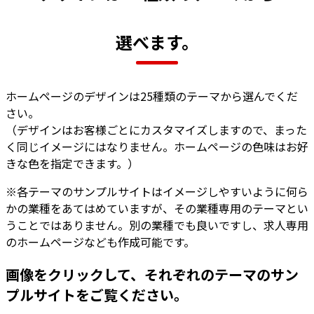
選べます。
ホームページのデザインは25種類のテーマから選んでくだ
さい。
（デザインはお客様ごとにカスタマイズしますので、まった
く同じイメージにはなりません。ホームページの色味はお好
きな色を指定できます。）
※各テーマのサンプルサイトはイメージしやすいように何ら
かの業種をあてはめていますが、その業種専用のテーマとい
うことではありません。別の業種でも良いですし、求人専用
のホームページなども作成可能です。
画像をクリックして、それぞれのテーマのサン
プルサイトをご覧ください。