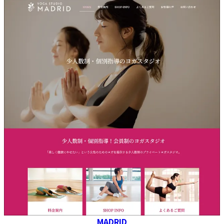
MADRID