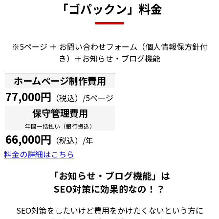
「ゴパックン」料金
※5ページ ＋ お問い合わせフォーム（個人情報保方針付
き）＋お知らせ・ブログ機能
ホームページ制作費用
77,000円
（税込）/5ページ
保守管理費用
年間一括払い（銀行振込）
66,000円
（税込）/年
料金の詳細はこちら
「お知らせ・ブログ機能」は
SEO対策に効果的なの！？
SEO対策をしたいけど費用をかけたくないという方に