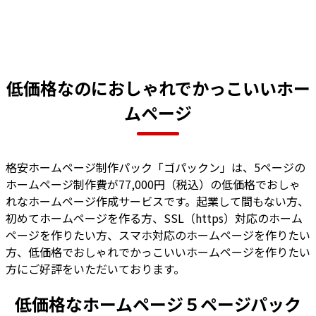
低価格なのにおしゃれでかっこいいホー
ムページ
格安ホームページ制作パック「ゴパックン」は、5ページの
ホームページ制作費が77,000円（税込）の低価格でおしゃ
れなホームページ作成サービスです。起業して間もない方、
初めてホームページを作る方、SSL（https）対応のホーム
ページを作りたい方、スマホ対応のホームページを作りたい
方、低価格でおしゃれでかっこいいホームページを作りたい
方にご好評をいただいております。
低価格なホームページ５ページパック