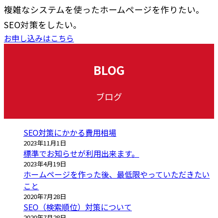
複雑なシステムを使ったホームページを作りたい。
SEO対策をしたい。
お申し込みはこちら
BLOG
ブログ
SEO対策にかかる費用相場
2023年11月1日
標準でお知らせが利用出来ます。
2023年4月19日
ホームページを作った後、最低限やっていただきたい
こと
2020年7月28日
SEO（検索順位）対策について
2020年7月28日