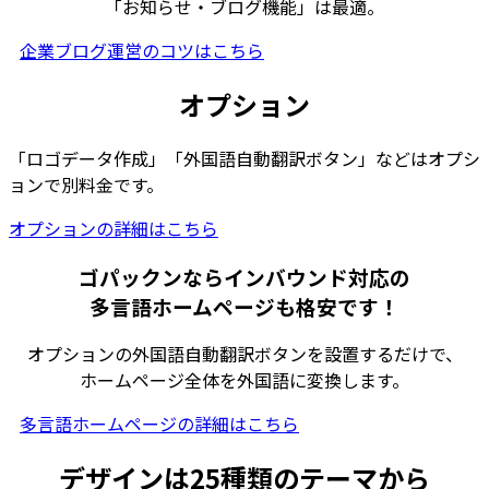
「お知らせ・ブログ機能」は最適。
企業ブログ運営のコツはこちら
オプション
「ロゴデータ作成」「外国語自動翻訳ボタン」などはオプシ
ョンで別料金です。
オプションの詳細はこちら
ゴパックンならインバウンド対応の
多言語ホームページも格安です！
オプションの外国語自動翻訳ボタンを設置するだけで、
ホームページ全体を外国語に変換します。
多言語ホームページの詳細はこちら
デザインは25種類のテーマから