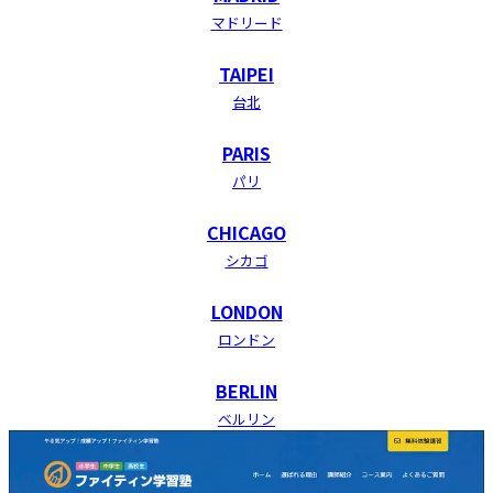
マドリード
TAIPEI
台北
PARIS
パリ
CHICAGO
シカゴ
LONDON
ロンドン
BERLIN
ベルリン