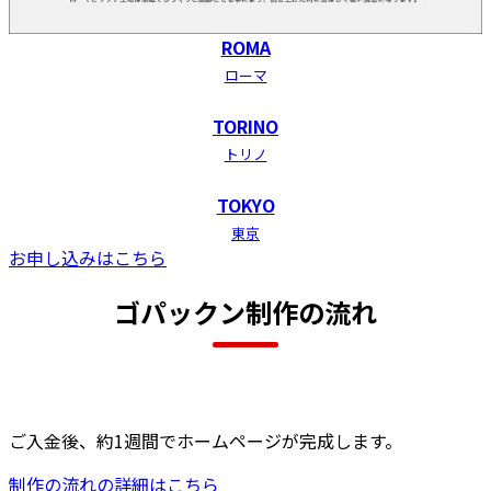
ROMA
ローマ
TORINO
トリノ
TOKYO
東京
お申し込みはこちら
ゴパックン制作の流れ
ご入金後、約1週間でホームページが完成します。
制作の流れの詳細はこちら