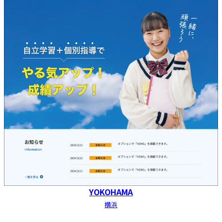
YOKOHAMA
横浜