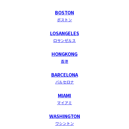
BOSTON
ボストン
LOSANGELES
ロサンゼルス
HONGKONG
香港
BARCELONA
バルセロナ
MIAMI
マイアミ
WASHINGTON
ワシントン