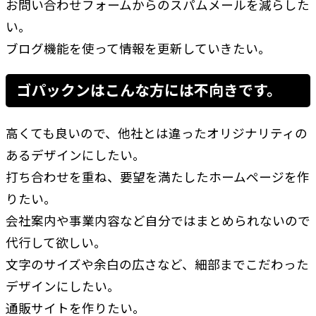
お問い合わせフォームからのスパムメールを減らした
い。
ブログ機能を使って情報を更新していきたい。
ゴパックンはこんな方には不向きです。
高くても良いので、他社とは違ったオリジナリティの
あるデザインにしたい。
打ち合わせを重ね、要望を満たしたホームページを作
りたい。
会社案内や事業内容など自分ではまとめられないので
代行して欲しい。
文字のサイズや余白の広さなど、細部までこだわった
デザインにしたい。
通販サイトを作りたい。