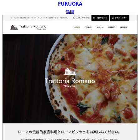
FUKUOKA
福岡