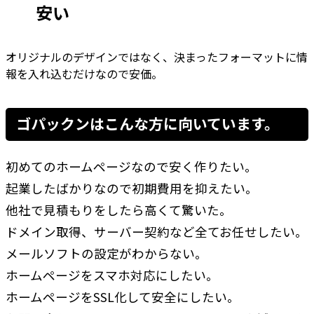
安い
オリジナルのデザインではなく、決まったフォーマットに情
報を入れ込むだけなので安価。
ゴパックンはこんな方に向いています。
初めてのホームページなので安く作りたい。
起業したばかりなので初期費用を抑えたい。
他社で見積もりをしたら高くて驚いた。
ドメイン取得、サーバー契約など全てお任せしたい。
メールソフトの設定がわからない。
ホームページをスマホ対応にしたい。
ホームページをSSL化して安全にしたい。