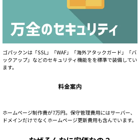
ゴパックンは「SSL」「WAF」「海外アタックガード」「バ
ックアップ」などのセキュリティ機能をを標準で装備してい
ます。
料金案内
ホームページ制作費が7万円。保守管理費用にはサーバー、
ドメインだけでなくホームページ更新費用も含んでいます。