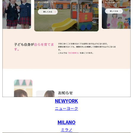
NEWYORK
ニューヨーク
MILANO
ミラノ