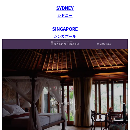
SYDNEY
シドニー
SINGAPORE
シンガポール