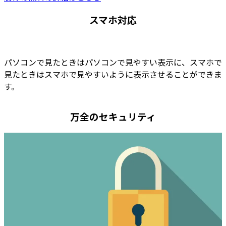
スマホ対応
パソコンで見たときはパソコンで見やすい表示に、スマホで
見たときはスマホで見やすいように表示させることができま
す。
万全のセキュリティ