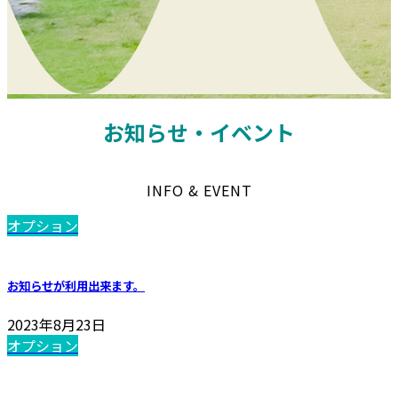
お知らせ・イベント
INFO & EVENT
オプション
お知らせが利用出来ます。
2023年8月23日
オプション