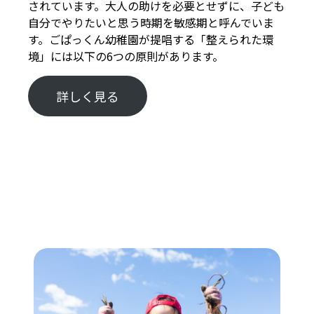
されています。大人の助けを必要とせずに、子ども
自分でやりたいと思う時期を敏感期と呼んでいま
す。ごぱっくん幼稚園が提唱する「整えられた環
境」には以下の6つの原則があります。
詳しく見る