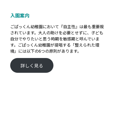
入園案内
ごぱっくん幼稚園において『自主性』は最も重要視
されています。大人の助けを必要とせずに、子ども
自分でやりたいと思う時期を敏感期と呼んでいま
す。ごぱっくん幼稚園が提唱する「整えられた環
境」には以下の6つの原則があります。
詳しく見る