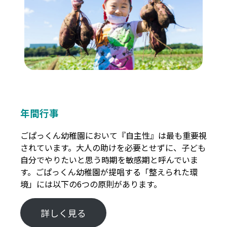
年間行事
ごぱっくん幼稚園において『自主性』は最も重要視
されています。大人の助けを必要とせずに、子ども
自分でやりたいと思う時期を敏感期と呼んでいま
す。ごぱっくん幼稚園が提唱する「整えられた環
境」には以下の6つの原則があります。
詳しく見る