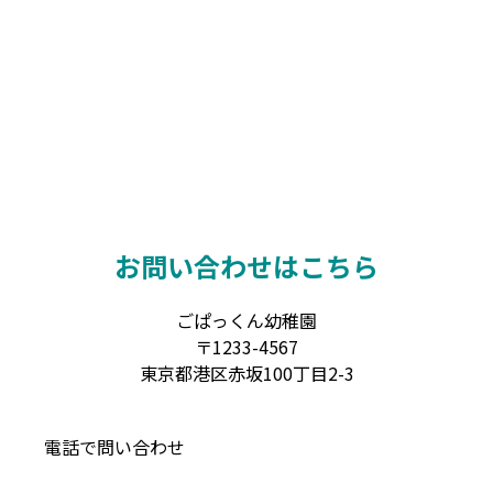
お問い合わせはこちら
ごぱっくん幼稚園
〒1233-4567
東京都港区赤坂100丁目2-3
電話で問い合わせ