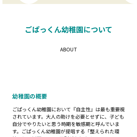
ごぱっくん幼稚園について
ABOUT
幼稚園の概要
ごぱっくん幼稚園において『自主性』は最も重要視
されています。大人の助けを必要とせずに、子ども
自分でやりたいと思う時期を敏感期と呼んでいま
す。ごぱっくん幼稚園が提唱する「整えられた環