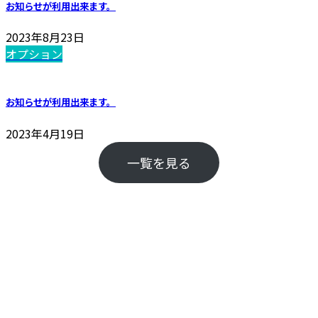
お知らせが利用出来ます。
2023年8月23日
オプション
お知らせが利用出来ます。
2023年4月19日
一覧を見る