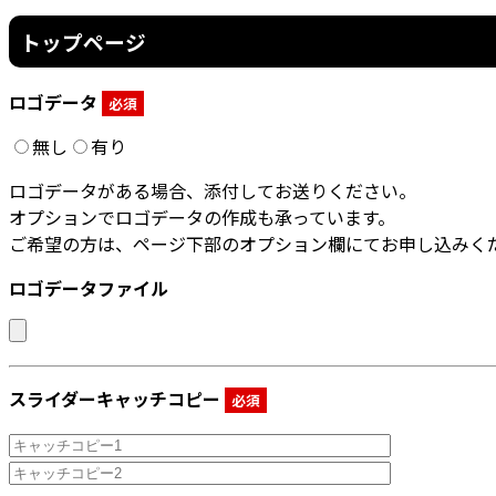
トップページ
ロゴデータ
必須
無し
有り
ロゴデータがある場合、添付してお送りください。
オプションでロゴデータの作成も承っています。
ご希望の方は、ページ下部のオプション欄にてお申し込みく
ロゴデータファイル
スライダーキャッチコピー
必須