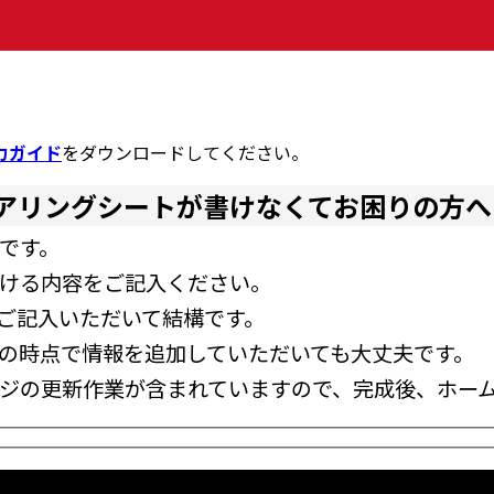
力ガイド
をダウンロードしてください。
アリングシートが書けなくてお困りの方へ
です。
ける内容をご記入ください。
ご記入いただいて結構です。
の時点で情報を追加していただいても大丈夫です。
ジの更新作業が含まれていますので、完成後、ホー