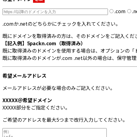
.com
.n
.comか.netのどちらかにチェックを入れてください。
既にドメインを取得済みの方は、そのドメインをご記入くだ
【記入例】5packn.com（取得済み）
既に取得済みのドメインを使用する場合は、オプションの「
既に取得済みのドメインが.com .net以外の場合は、保守
希望メールアドレス
メールアドレスが必要な場合のみご記入ください。
XXXXX＠希望ドメイン
XXXXX部分をご指定ください。
ご希望のアドレスを最大5つまで改行入力してください。