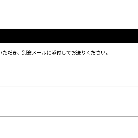
いただき、別途メールに添付してお送りください。