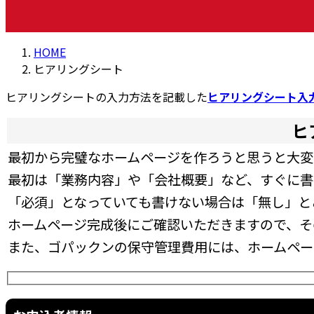
HOME
ヒアリングシート
ヒアリングシートの入力方法を記載した
ヒアリングシート入
ヒ
最初から完璧なホームページを作ろうと思うと大変
最初は「業務内容」や「会社概要」など、すぐに書
「必須」となっていても書けない場合は「無し」と
ホームページ完成後にご確認いただきますので、そ
また、ゴパックンの保守管理費用には、ホームペー