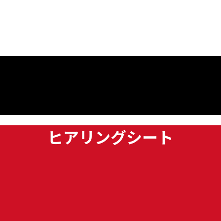
ヒアリングシート