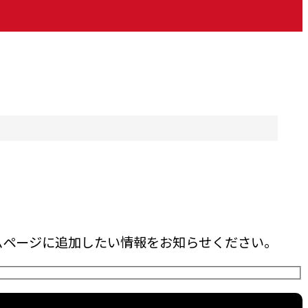
ムページに追加したい情報をお知らせください。