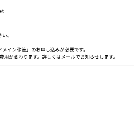
et
さい。
ドメイン移管」のお申し込みが必要です。
管理費用が変わります。詳しくはメールでお知らせします。