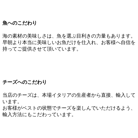
魚へのこだわり
海の素材の美味しさは、魚を選ぶ目利きの力量もあります。
早朝より本当に美味しいお魚だけを仕入れ、お客様へ自信を
持ってご提供させて頂いています。
チーズへのこだわり
当店のチーズは、本場イタリアの生産者から直接、輸入して
います。
お客様がベストの状態でチーズを楽しんでいただけるよう、
輸入方法にもこだわっています。