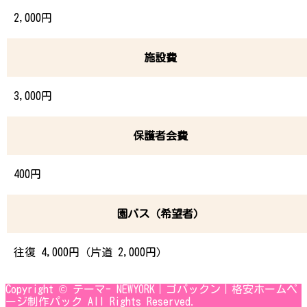
2,000円
施設費
3,000円
保護者会費
400円
園バス（希望者）
往復 4,000円（片道 2,000円）
Copyright © テーマ- NEWYORK｜ゴパックン｜格安ホームペ
ージ制作パック All Rights Reserved.