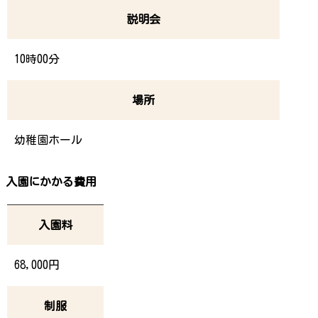
説明会
10時00分
場所
幼稚園ホール
入園にかかる費用
入園料
68,000円
制服