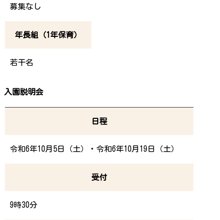
募集なし
年長組（1年保育）
若干名
入園説明会
日程
令和6年10月5日（土）・令和6年10月19日（土）
受付
9時30分