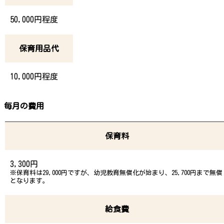
50,000円程度
保育用品代
10,000円程度
毎月の費用
保育料
3,300円
※保育料は29,000円ですが、幼児教育無償化が始まり、25,700円まで無償
となります。
給食費