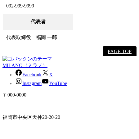
092-999-9999
代表者
代表取締役 福岡 一郎
PAGE TOP
Facebook
X
Instagram
YouTube
〒000-0000
福岡市中央区天神20-20-20