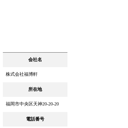
会社名
株式会社福博軒
所在地
福岡市中央区天神20-20-20
電話番号