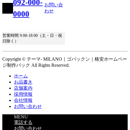
092-000-
お問い合
わせ
0000
営業時間 9:00-18:00（土・日・祝
日除く）
Copyright © テーマ- MILANO｜ゴパックン｜格安ホームペー
ジ制作パック All Rights Reserved.
ホーム
お品書き
店舗案内
採用情報
会社情報
お問い合わせ
MENU
電話する
お問い合わせ