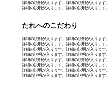
詳細の説明が入ります。詳細の説明が入ります。
詳細の説明が入ります。詳細の説明が入ります。
たれへのこだわり
詳細の説明が入ります。詳細の説明が入ります。
詳細の説明が入ります。詳細の説明が入ります。
詳細の説明が入ります。詳細の説明が入ります。
詳細の説明が入ります。詳細の説明が入ります。
詳細の説明が入ります。詳細の説明が入ります。
詳細の説明が入ります。詳細の説明が入ります。
詳細の説明が入ります。詳細の説明が入ります。
詳細の説明が入ります。詳細の説明が入ります。