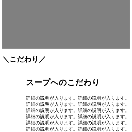
＼こだわり／
スープへのこだわり
詳細の説明が入ります。詳細の説明が入ります。
詳細の説明が入ります。詳細の説明が入ります。
詳細の説明が入ります。詳細の説明が入ります。
詳細の説明が入ります。詳細の説明が入ります。
詳細の説明が入ります。詳細の説明が入ります。
詳細の説明が入ります。詳細の説明が入ります。