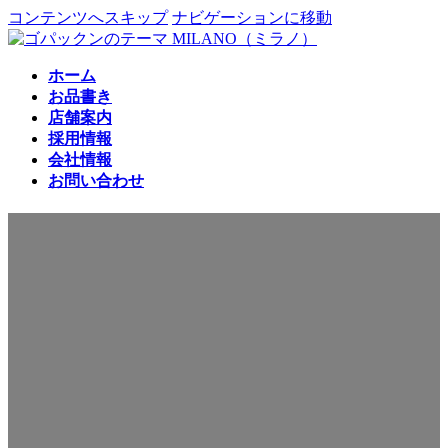
コンテンツへスキップ
ナビゲーションに移動
ホーム
お品書き
店舗案内
採用情報
会社情報
お問い合わせ
会社情報