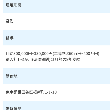
雇用形態
常勤
給与
月給300,000円~330,000円(年俸制:360万円~400万円)
※入社1~3か月(研修期間)は月額の8割支給
勤務地
東京都世田谷区桜新町1-1-10
勤務時間