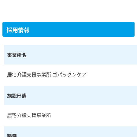
採用情報
事業所名
居宅介護支援事業所 ゴパックンケア
施設形態
居宅介護支援事業所
職種