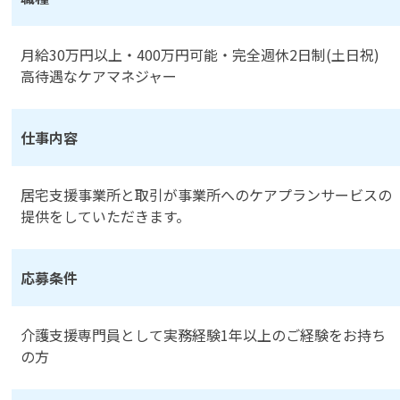
月給30万円以上・400万円可能・完全週休2日制(土日祝)
高待遇なケアマネジャー
仕事内容
居宅支援事業所と取引が事業所へのケアプランサービスの
提供をしていただきます。
応募条件
介護支援専門員として実務経験1年以上のご経験をお持ち
の方