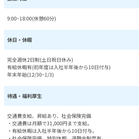
9:00~18:00(休憩60分)
休日・休暇
完全週休2日制(土日祝日休み)
有給休暇有(初年度は入社半年後から10日付与)
年末年始(12/30~1/3)
待遇・福利厚生
交通費支給、昇給あり、社会保険完備
・交通費は月額で31,000円まで支給。
・有給休暇は入社半年後から10日付与。
・社会保険完備、特別休暇、退職金制度有。